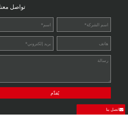
تواصل معنا
يُقدِّم
اتصل بنا