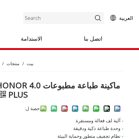
العربية
اتصل بنا
الاستدامة
بيت
/
منتجات
/
ماكينة طباعة مطبوعات NOR 4.0
PLUS
حصة ل:
- آلية لف فعالة ومستقرة
- وحدة طباعة ذكية ودقيقة
- نظام تجفيف متطور وحماية البيئة