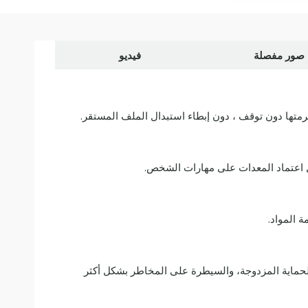
صور مفصلة
فيديو
رمتها دون توقف ، دون إبطاء استبدال الملف المستقر.
ليل اعتماد المعدات على مهارات الشخص.
 المواد.
البرامج والأجهزة الحماية المزدوجة، والسيطرة على المخاطر بشكل أكثر