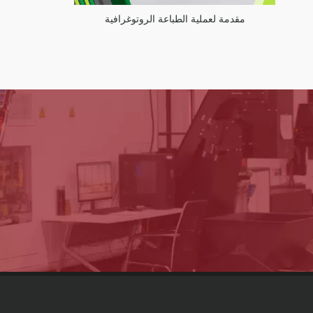
مقدمة لعملية الطباعة الروتوغرافية