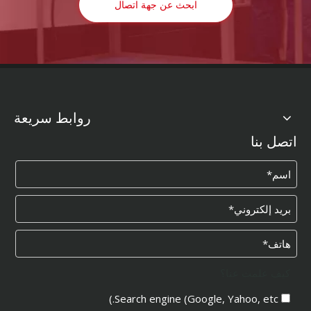
ابحث عن جهة اتصال
روابط سريعة
اتصل بنا
كيف علمت عنا؟
Search engine (Google, Yahoo, etc.)