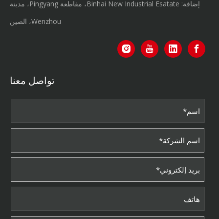
إضافة: Binhai New Industrial Esatate، مقاطعة Pingyang، مدينة
Wenzhou، الصين
تواصل معنا