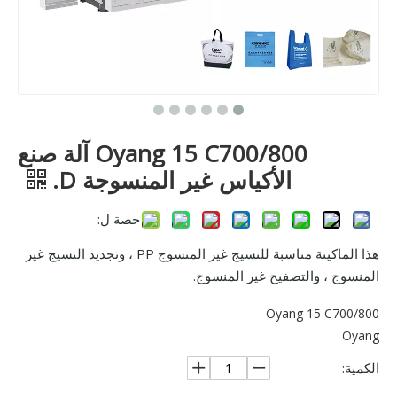
Oyang 15 C700/800 آلة صنع
الأكياس غير المنسوجة D.
حصة ل:
هذا الماكينة مناسبة للنسيج غير المنسوج PP ، وتجديد النسيج غير
المنسوج ، والتصفيح غير المنسوج.
Oyang 15 C700/800
Oyang
الكمية: