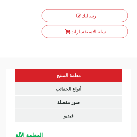
رسالتك
سلة الاستفسارات
معلمة المنتج
أنواع الحقائب
صور مفصلة
فيديو
المعلمة الآلة