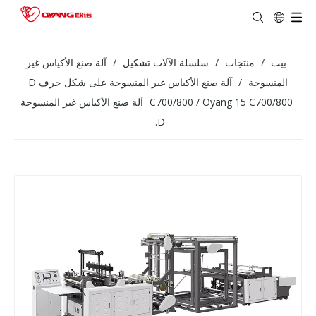
بيت
/
منتجات
/
سلسلة الآلات تشكيل
/
آلة صنع الأكياس غير
المنسوجة
/
آلة صنع الأكياس غير المنسوجة على شكل حرف D
/
C700/800
Oyang 15 C700/800 آلة صنع الأكياس غير المنسوجة
D.